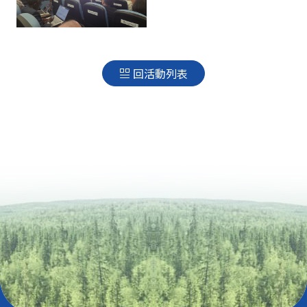
回活動列表