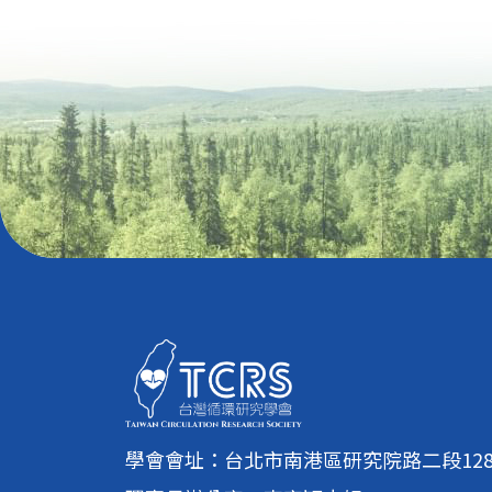
學會會址：台北市南港區研究院路二段128號