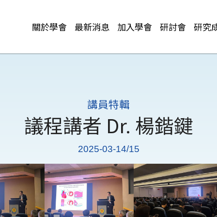
關於學會
最新消息
加入學會
研討會
研究
講員特輯
議程講者 Dr. 楊鍇鍵
2025-03-14/15