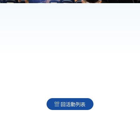
回活動列表