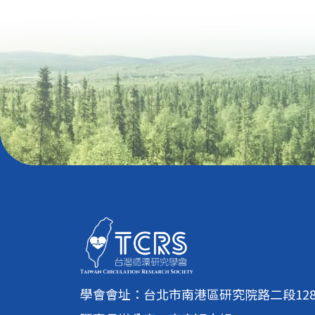
學會會址：台北市南港區研究院路二段128號