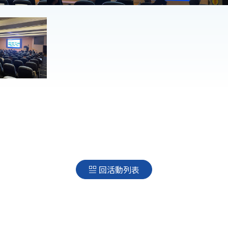
回活動列表