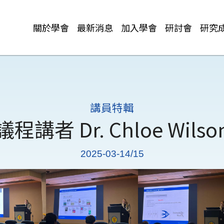
關於學會
最新消息
加入學會
研討會
研究
講員特輯
議程講者 Dr. Chloe Wilso
2025-03-14/15