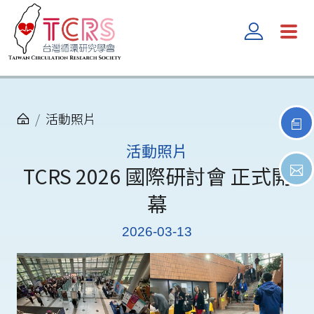
活動照片
活動照片
TCRS 2026 國際研討會 正式開
幕
2026-03-13