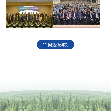
回活動列表