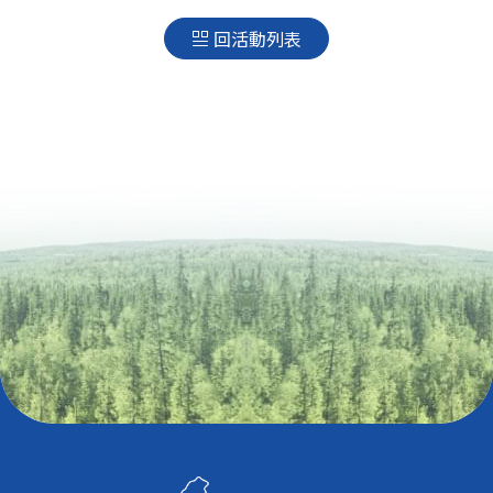
回活動列表