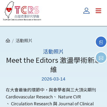
活動照片
活動照片
Meet the Editors 激盪學術新思
維
2026-03-14
在大會最後的環節中，與會學者與三大頂尖期刊
Cardiovascular Reseach、 Nature CVR
、 Circulation Research 與 Journal of Clinical