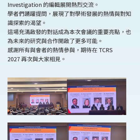
Investigation 的編輯展開熱烈交流。
學者們踴躍提問，展現了對學術發展的熱情與對知
識探索的渴望。
這場充滿啟發的對話成為本次會議的重要亮點，也
為未來的研究與合作開啟了更多可能。
感謝所有與會者的熱情參與，期待在 TCRS
2027 再次與大家相見。