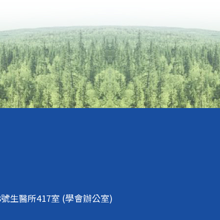
生醫所417室 (學會辦公室)