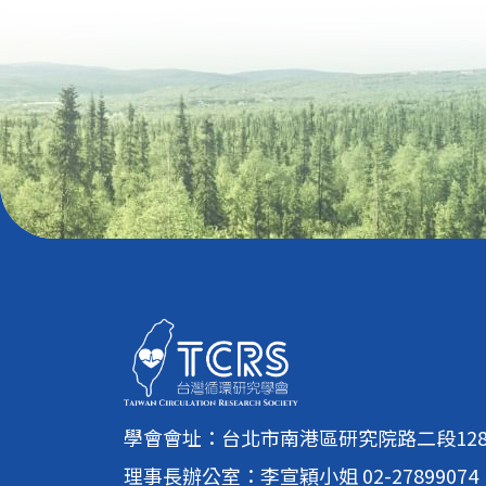
學會會址：台北市南港區研究院路二段128號
理事長辦公室：李宣穎小姐 02-27899074