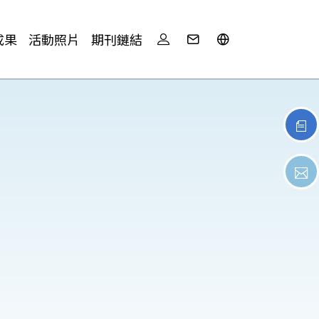
成果
活動照片
期刊鏈結