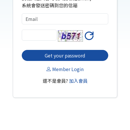
系統會發送密碼到您的信箱
Get your password
Member Login
還不是會員?
加入會員