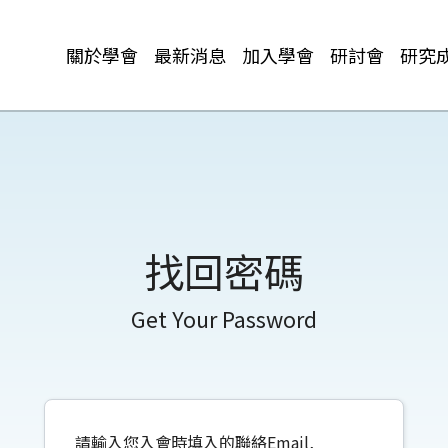
關於學會
最新消息
加入學會
研討會
研究
找回密碼
Get Your Password
請輸入您入會時填入的聯絡Email,